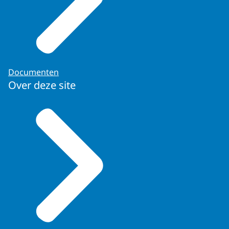
Documenten
Over deze site