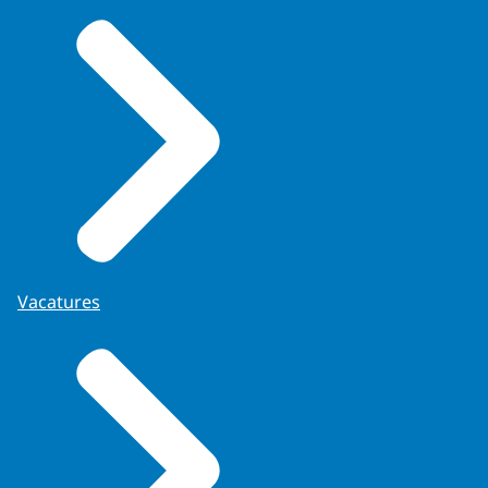
Vacatures