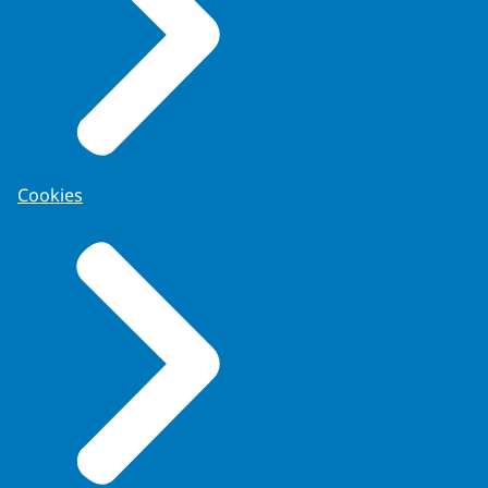
Cookies