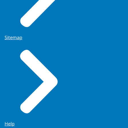
Sitemap
Help