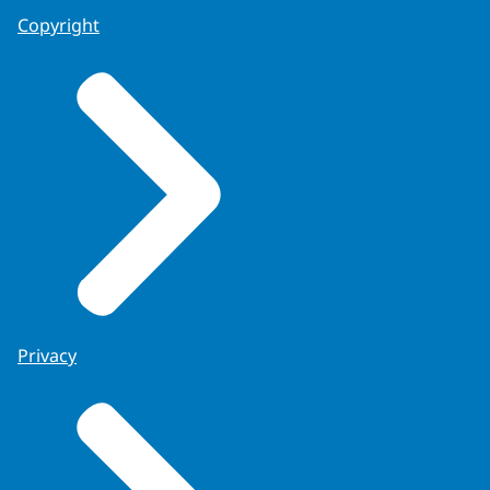
Copyright
Privacy