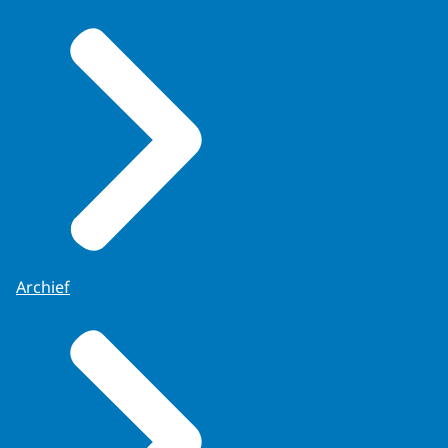
Archief