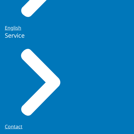
English
Service
Contact