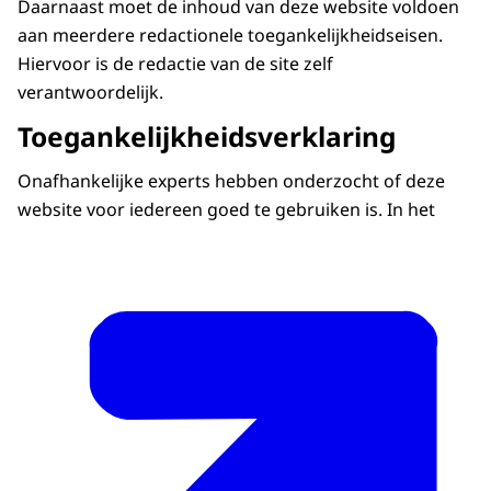
Daarnaast moet de inhoud van deze website voldoen
aan meerdere redactionele toegankelijkheidseisen.
Hiervoor is de redactie van de site zelf
verantwoordelijk.
Toegankelijkheidsverklaring
Onafhankelijke experts hebben onderzocht of deze
website voor iedereen goed te gebruiken is. In het