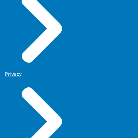
Privacy