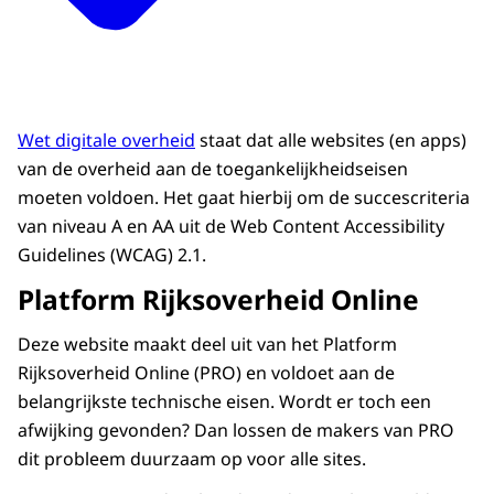
Wet digitale overheid
staat dat alle websites (en apps)
van de overheid aan de toegankelijkheidseisen
moeten voldoen. Het gaat hierbij om de succescriteria
van niveau A en AA uit de Web Content Accessibility
Guidelines (WCAG) 2.1.
Platform Rijksoverheid Online
Deze website maakt deel uit van het Platform
Rijksoverheid Online (PRO) en voldoet aan de
belangrijkste technische eisen. Wordt er toch een
afwijking gevonden? Dan lossen de makers van PRO
dit probleem duurzaam op voor alle sites.