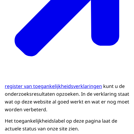
register van toegankelijkheidsverklaringen
kunt u de
onderzoeksresultaten opzoeken. In de verklaring staat
wat op deze website al goed werkt en wat er nog moet
worden verbeterd.
Het toegankelijkheidslabel op deze pagina laat de
actuele status van onze site zien.