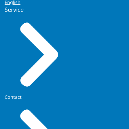
English
Service
Contact