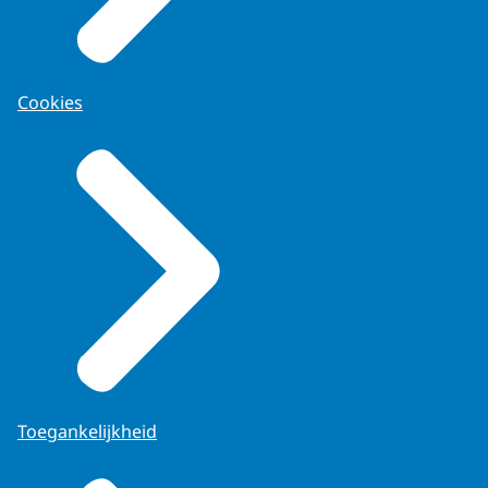
Cookies
Toegankelijkheid