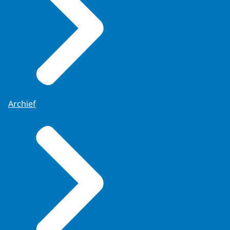
Archief