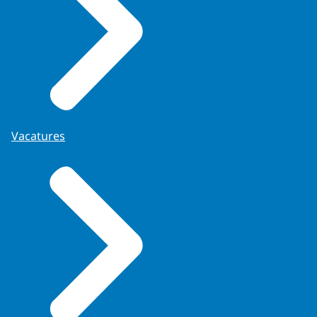
Vacatures