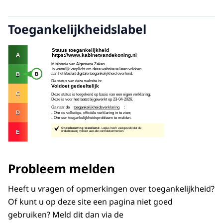
Toegankelijkheidslabel
Probleem melden
Heeft u vragen of opmerkingen over toegankelijkheid?
Of kunt u op deze site een pagina niet goed
gebruiken? Meld dit dan via de