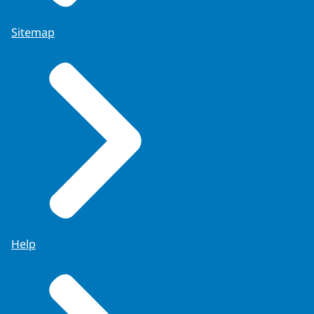
Sitemap
Help