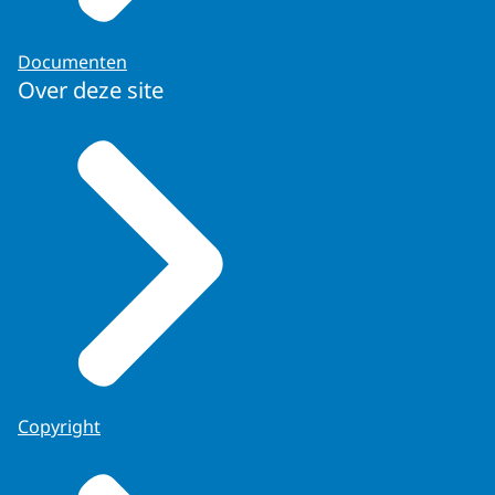
Documenten
Over deze site
Copyright