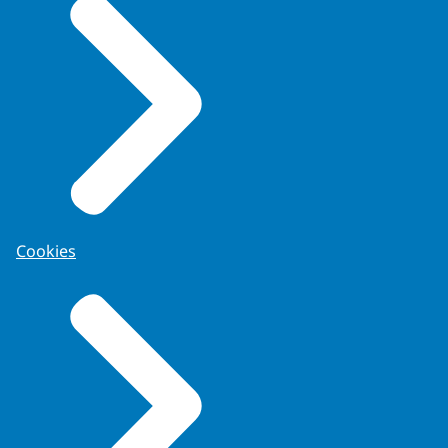
Cookies