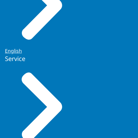
English
Service