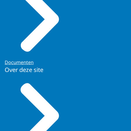
Documenten
Over deze site