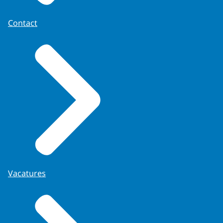
Contact
Vacatures