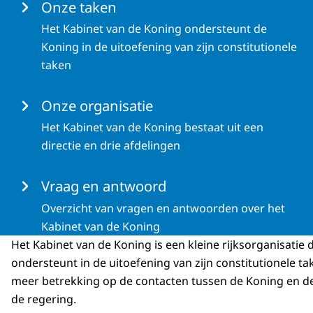
Menu
Onze taken
Het Kabinet van de Koning ondersteunt de
Koning in de uitoefening van zijn constitutionele
taken
Onze organisatie
Het Kabinet van de Koning bestaat uit een
directie en drie afdelingen
Vraag en antwoord
Overzicht van vragen en antwoorden over het
Kabinet van de Koning
Het Kabinet van de Koning is een kleine rijksorganisatie 
ondersteunt in de uitoefening van zijn constitutionele ta
meer betrekking op de contacten tussen de Koning en de
de regering.