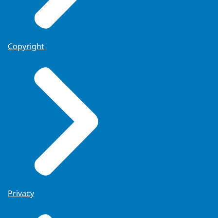
Copyright
Privacy