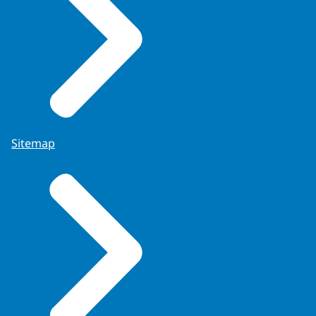
Sitemap