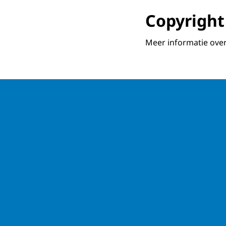
Copyright
Meer informatie over