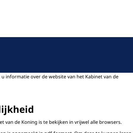
 u informatie over de website van het Kabinet van de
ijkheid
et van de Koning is te bekijken in vrijwel alle browsers.