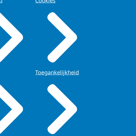
p
Cookies
Toegankelijkheid