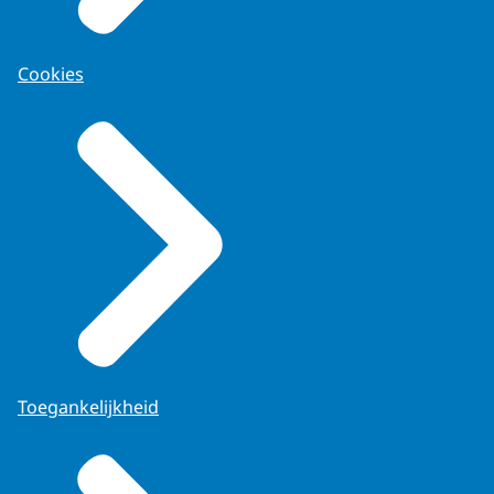
Cookies
Toegankelijkheid