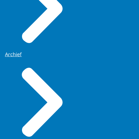
Archief