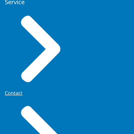
Service
Contact