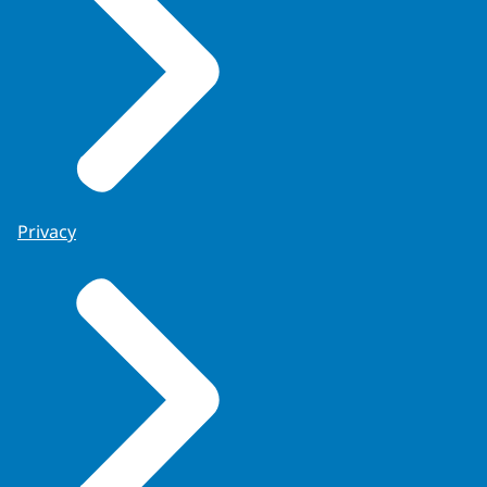
Privacy