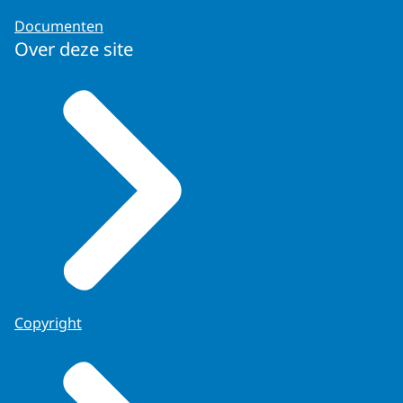
Documenten
Over deze site
Copyright