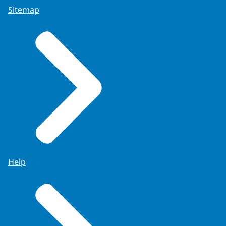
Sitemap
Help