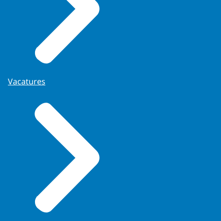
Vacatures