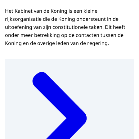
Het Kabinet van de Koning is een kleine
rijksorganisatie die de Koning ondersteunt in de
uitoefening van zijn constitutionele taken. Dit heeft
onder meer betrekking op de contacten tussen de
Koning en de overige leden van de regering.