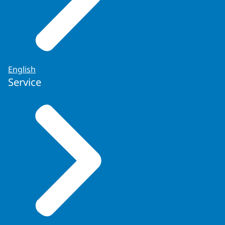
English
Service