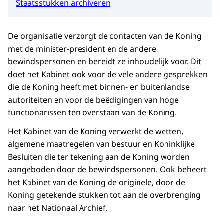
Staatsstukken archiveren
De organisatie verzorgt de contacten van de Koning
met de minister-president en de andere
bewindspersonen en bereidt ze inhoudelijk voor. Dit
doet het Kabinet ook voor de vele andere gesprekken
die de Koning heeft met binnen- en buitenlandse
autoriteiten en voor de beëdigingen van hoge
functionarissen ten overstaan van de Koning.
Het Kabinet van de Koning verwerkt de wetten,
algemene maatregelen van bestuur en Koninklijke
Besluiten die ter tekening aan de Koning worden
aangeboden door de bewindspersonen. Ook beheert
het Kabinet van de Koning de originele, door de
Koning getekende stukken tot aan de overbrenging
naar het Nationaal Archief.