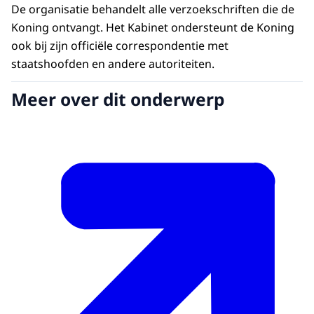
De organisatie behandelt alle verzoekschriften die de
Koning ontvangt. Het Kabinet ondersteunt de Koning
ook bij zijn officiële correspondentie met
staatshoofden en andere autoriteiten.
Meer over dit onderwerp