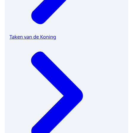
Taken van de Koning