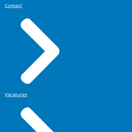
Contact
Vacatures