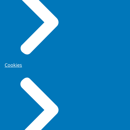
Cookies