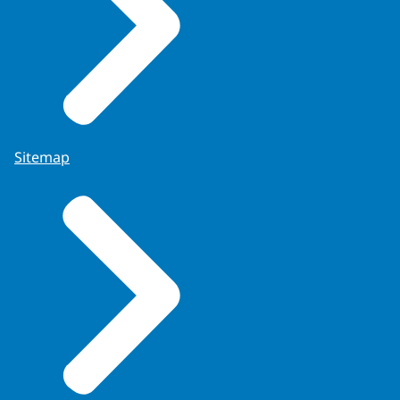
Sitemap