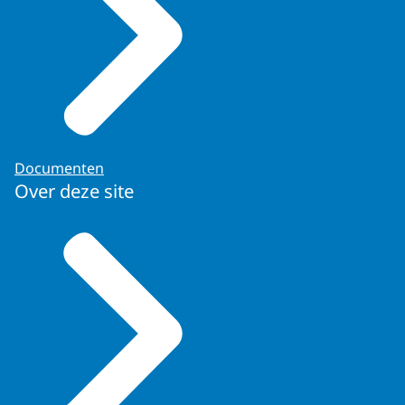
Documenten
Over deze site