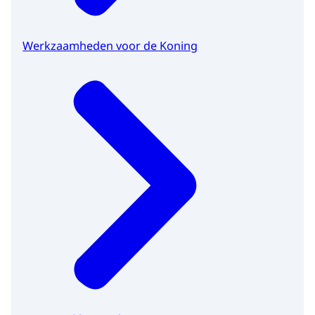
Werkzaamheden voor de Koning