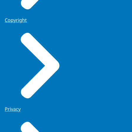
Copyright
Privacy