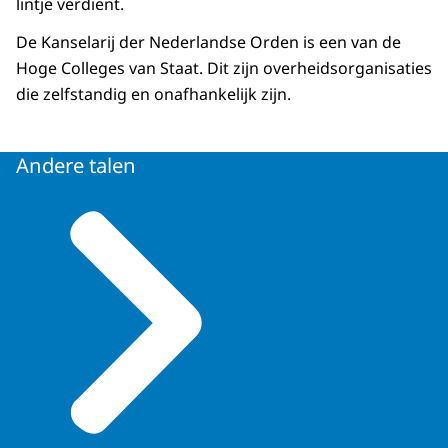
lintje verdient.
De Kanselarij der Nederlandse Orden is een van de
Hoge Colleges van Staat. Dit zijn overheidsorganisaties
die zelfstandig en onafhankelijk zijn.
Andere talen