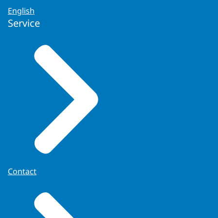
English
Service
Contact