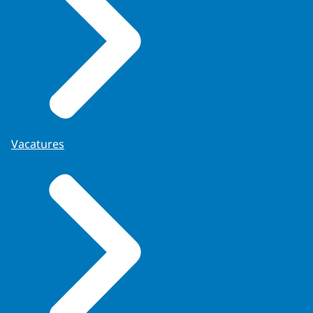
Vacatures