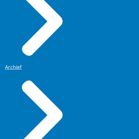
Archief