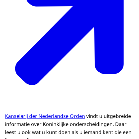
Kanselarij der Nederlandse Orden
vindt u uitgebreide
informatie over Koninklijke onderscheidingen. Daar
leest u ook wat u kunt doen als u iemand kent die een