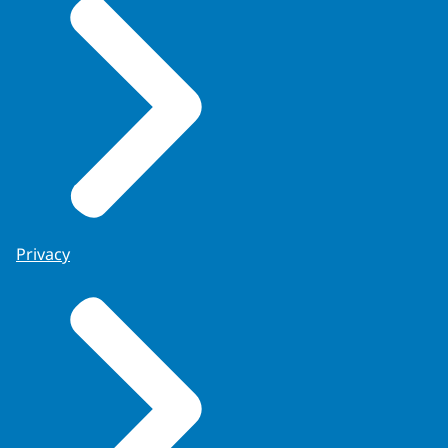
Privacy