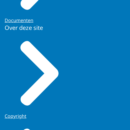
Documenten
Over deze site
Copyright