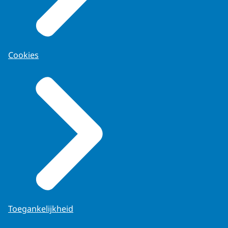
Cookies
Toegankelijkheid