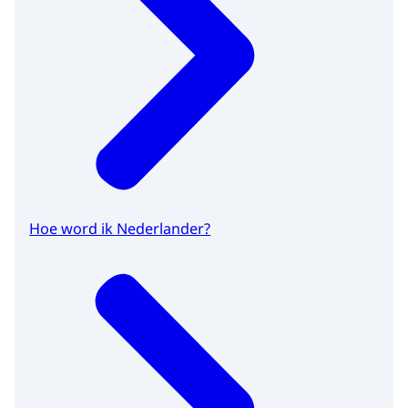
Hoe word ik Nederlander?