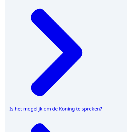
Is het mogelijk om de Koning te spreken?