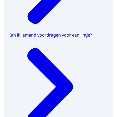
Kan ik iemand voordragen voor een lintje?