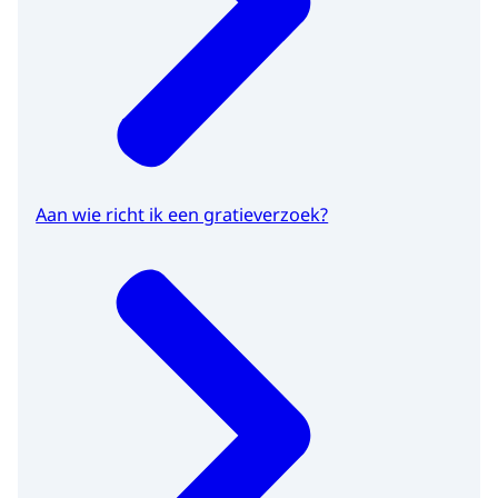
Aan wie richt ik een gratieverzoek?