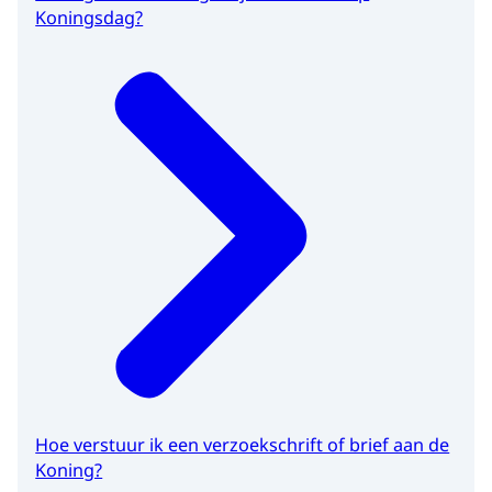
Koningsdag?
Hoe verstuur ik een verzoekschrift of brief aan de
Koning?