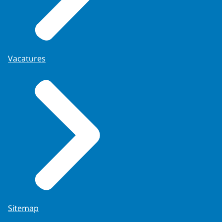
Vacatures
Sitemap