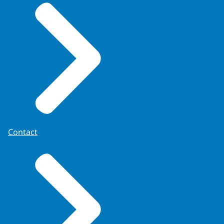
Contact