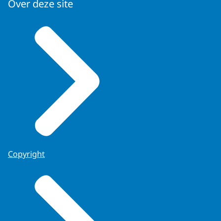
Over deze site
Copyright