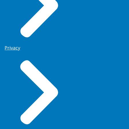
Privacy