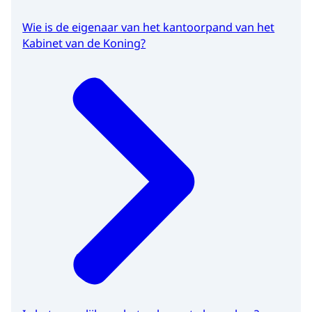
Wie is de eigenaar van het kantoorpand van het
Kabinet van de Koning?