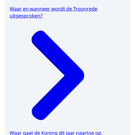
Waar en wanneer wordt de Troonrede
uitgesproken?
Waar gaat de Koning dit jaar naartoe op