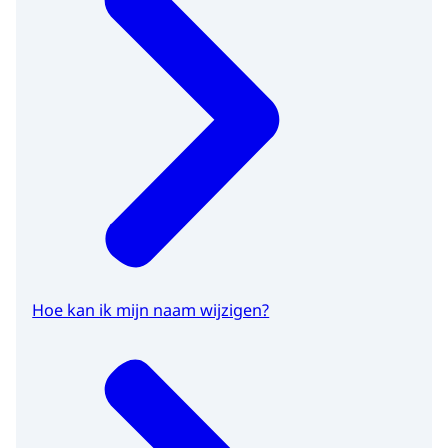
Hoe kan ik mijn naam wijzigen?