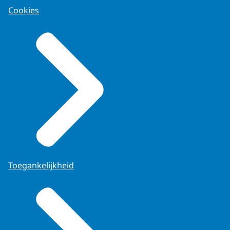
Cookies
Toegankelijkheid