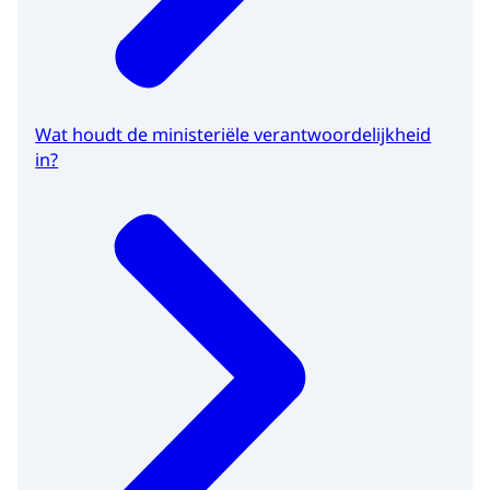
Wat houdt de ministeriële verantwoordelijkheid
in?