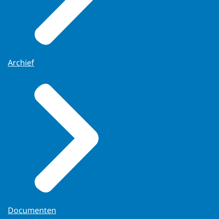
Archief
Documenten