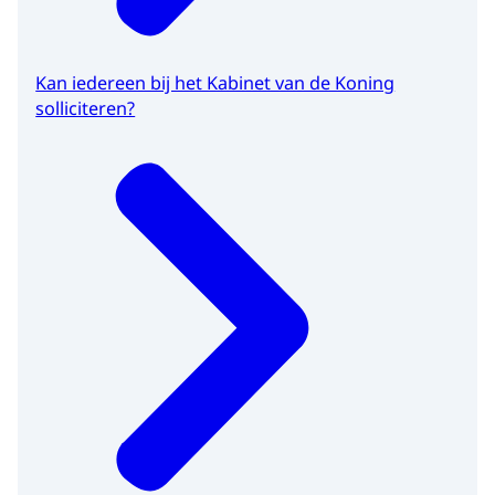
Kan iedereen bij het Kabinet van de Koning
solliciteren?