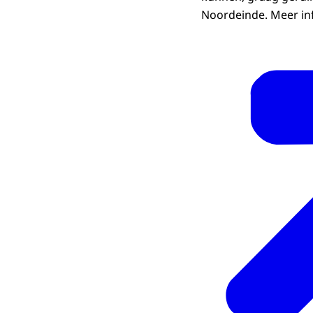
Noordeinde. Meer in