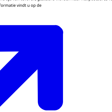
formatie vindt u op de