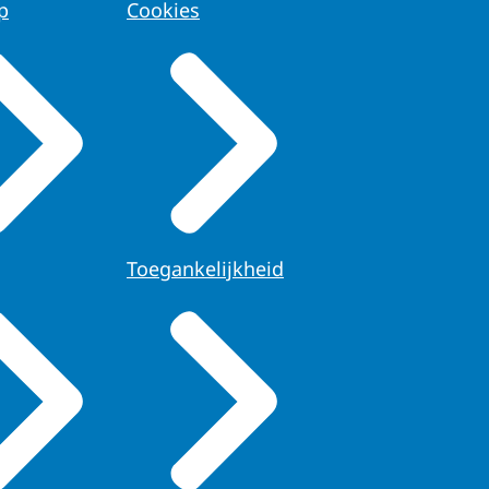
p
Cookies
Toegankelijkheid