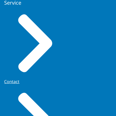
Service
Contact