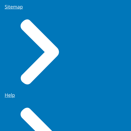
Sitemap
Help