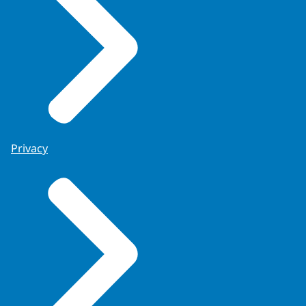
Privacy