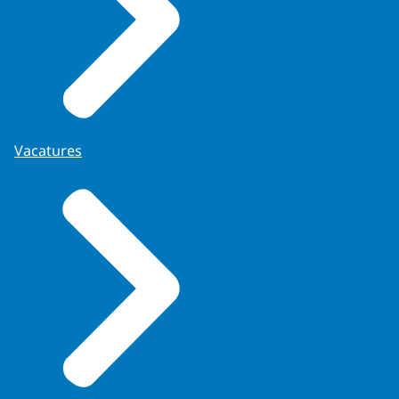
Vacatures