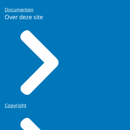
Documenten
Over deze site
Copyright