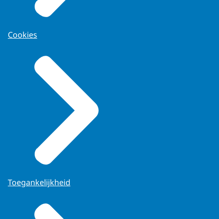
Cookies
Toegankelijkheid