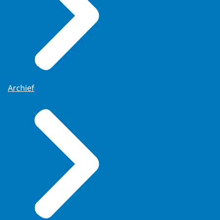
Archief