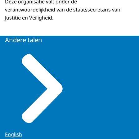
Deze organisatie valt onder de
verantwoordelijkheid van de staatssecretaris van
Justitie en Veiligheid.
Andere talen
English