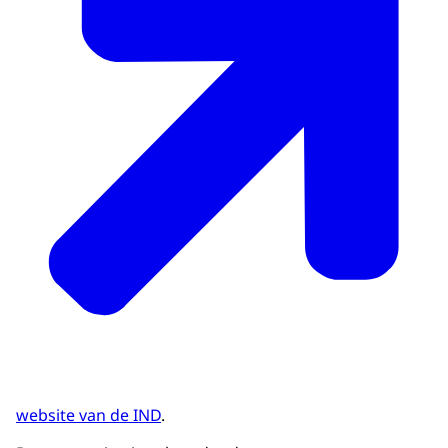
website van de IND
.