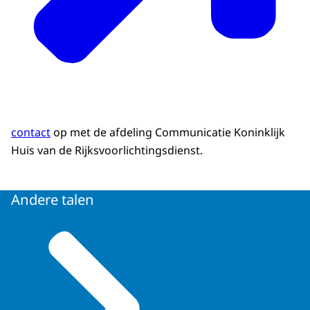
contact
op met de afdeling Communicatie Koninklijk
Huis van de Rijksvoorlichtingsdienst.
Andere talen