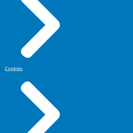
Cookies