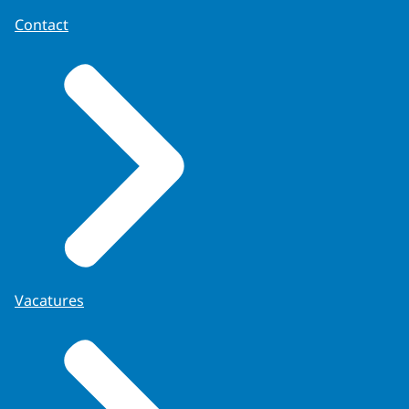
Contact
Vacatures