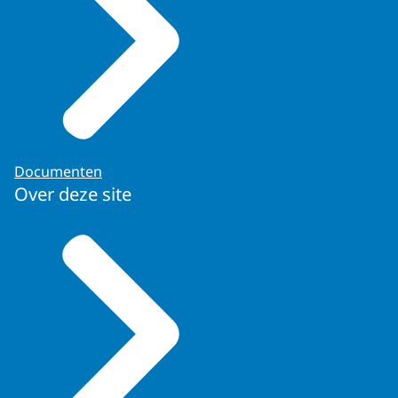
Documenten
Over deze site