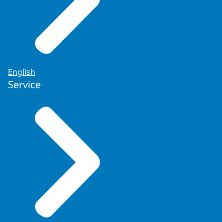
English
Service