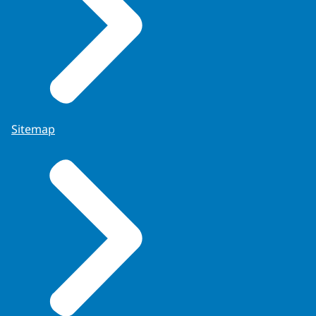
Sitemap