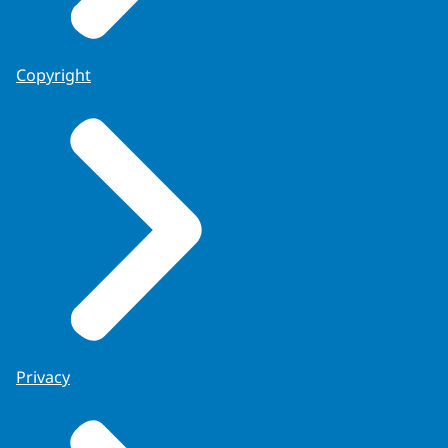
Copyright
Privacy